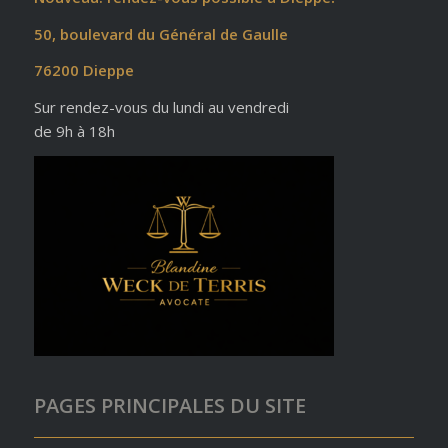
50, boulevard du Général de Gaulle
76200 Dieppe
Sur rendez-vous du lundi au vendredi
de 9h à 18h
PAGES PRINCIPALES DU SITE