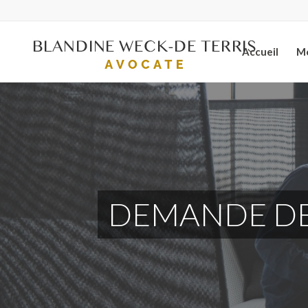
Accueil
Mo
DEMANDE DE 