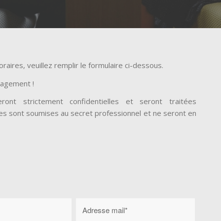
aires, veuillez remplir le formulaire ci-dessous.
gagement !
ont strictement confidentielles et seront traitées
les sont soumises au secret professionnel et ne seront en