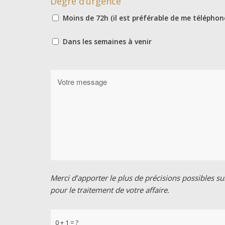
Degré d’urgence
Moins de 72h (il est préférable de me téléphon
Dans les semaines à venir
Merci d’apporter le plus de précisions possibles s
pour le traitement de votre affaire.
0 + 1 = ?