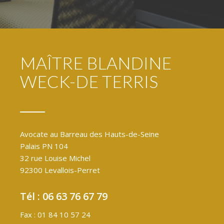
MAÎTRE BLANDINE
WECK-DE TERRIS
Avocate au Barreau des Hauts-de-Seine
Palais PN 104
32 rue Louise Michel
92300 Levallois-Perret
Tél : 06 63 76 67 79
Fax : 01 84 10 57 24