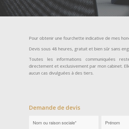
Pour obtenir une fourchette indicative de mes honor
Devis sous 48 heures, gratuit et bien sûr sans en
Toutes les informations communiquées rester
directement et exclusivement par mon cabinet. El
aucun cas divulguées à des tiers.
Demande de devis