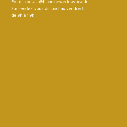
Email :
contact@blandineweck-avocat.fr
Sur rendez-vous du lundi au vendredi
de 9h à 19h