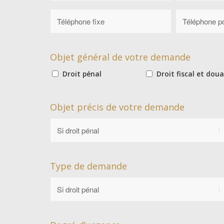
Objet général de votre demande
Droit pénal
Droit fiscal et doua
Objet précis de votre demande
Type de demande