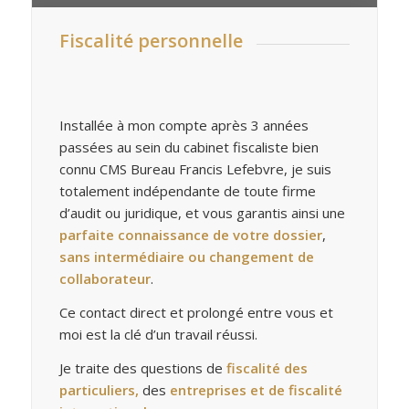
Fiscalité personnelle
Installée à mon compte après 3 années
passées au sein du cabinet fiscaliste bien
connu CMS Bureau Francis Lefebvre, je suis
totalement indépendante de toute firme
d’audit ou juridique, et vous garantis ainsi une
parfaite connaissance de votre dossier
,
sans intermédiaire ou changement de
collaborateur
.
Ce contact direct et prolongé entre vous et
moi est la clé d’un travail réussi.
Je traite des questions de
fiscalité des
particuliers,
des
entreprises et de fiscalité