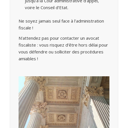
jusqu’à la Cour administrative d’appel,
voire le Conseil d’Etat.
Ne soyez jamais seul face à l’administration
fiscale !
N’attendez pas pour contacter un avocat
fiscaliste : vous risquez d’être hors délai pour
vous défendre ou solliciter des procédures
amiables !