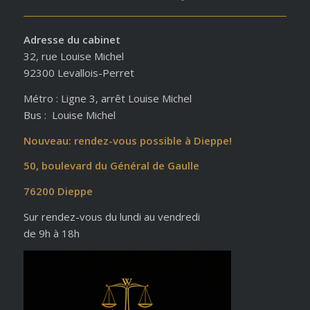
Adresse du cabinet
32, rue Louise Michel
92300 Levallois-Perret
Métro : Ligne 3, arrêt Louise Michel
Bus : Louise Michel
Nouveau: rendez-vous possible à Dieppe!
50, boulevard du Général de Gaulle
76200 Dieppe
Sur rendez-vous du lundi au vendredi
de 9h à 18h