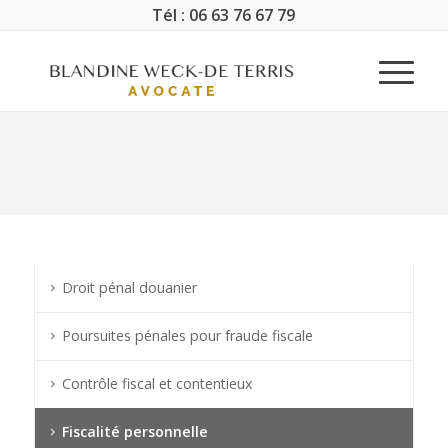
Tél : 06 63 76 67 79
Droit pénal douanier
Poursuites pénales pour fraude fiscale
Contrôle fiscal et contentieux
Fiscalité personnelle