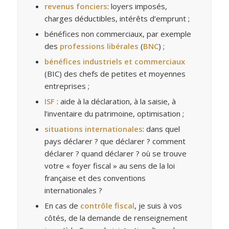
revenus fonciers
: loyers imposés,
charges déductibles, intérêts d’emprunt ;
bénéfices non commerciaux, par exemple
des
professions libérales
(
BNC
) ;
bénéfices industriels et commerciaux
(BIC) des chefs de petites et moyennes
entreprises ;
ISF
: aide à la déclaration, à la saisie, à
l’inventaire du patrimoine, optimisation ;
situations internationales
: dans quel
pays déclarer ? que déclarer ? comment
déclarer ? quand déclarer ? où se trouve
votre « foyer fiscal » au sens de la loi
française et des conventions
internationales ?
En cas de
contrôle fiscal
, je suis à vos
côtés, de la demande de renseignement