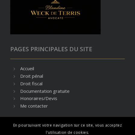
PAGES PRINCIPALES DU SITE
Accueil
Droit pénal
Droit fiscal
Documentation gratuite
Honoraires/Devis
Me contacter
En poursuivant votre navigation sur ce site, vous acceptez
l'utilisation de cookies.