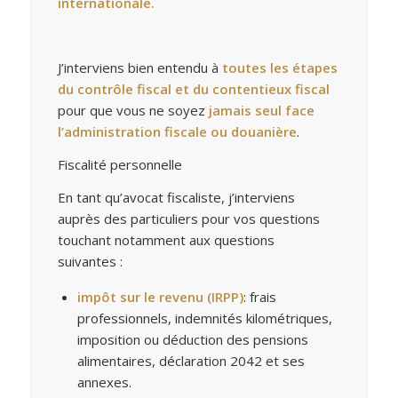
internationale.
J’interviens bien entendu à
toutes les étapes
du contrôle fiscal et du contentieux fiscal
pour que vous ne soyez
jamais seul face
l’administration fiscale ou douanière
.
Fiscalité personnelle
En tant qu’avocat fiscaliste, j’interviens
auprès des particuliers pour vos questions
touchant notamment aux questions
suivantes :
impôt sur le revenu (IRPP)
: frais
professionnels, indemnités kilométriques,
imposition ou déduction des pensions
alimentaires, déclaration 2042 et ses
annexes.