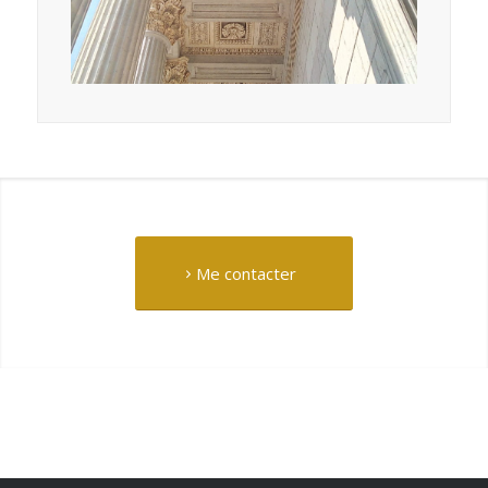
Me contacter